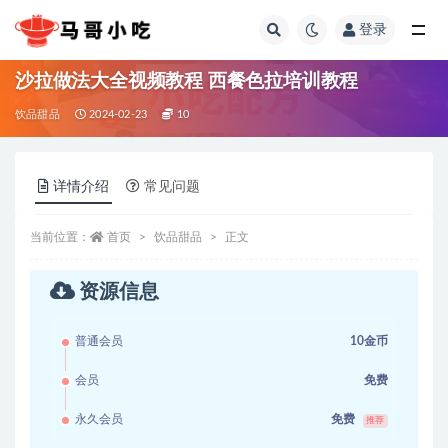
登录
全部
沙拉做法大全视频教程 西餐色拉培训教程
饮品甜品
2024-02-23
10
详情介绍
常见问题
当前位置：
首页
饮品甜品
正文
资源信息
普通会员
10金币
会员
免费
永久会员
免费
推荐