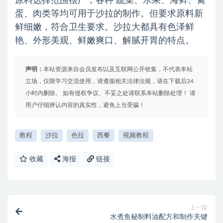
蛋、肉类等均可用于沙拉的制作。但要求原料新
鲜细嫩，符合卫生要求。沙拉大都具有色泽鲜
艳、外形美观、鲜嫩爽口、解腻开胃的特点。
声明：
本站资源来自会员发布以及互联网公开收集，不代表本站
立场，仅限学习交流使用，请遵循相关法律法规，请在下载后24
小时内删除。 如有侵权争议、不妥之处请联系本站删除处理！ 请
用户仔细辨认内容的真实性，避免上当受骗！
教程
沙拉
色拉
西餐
视频教程
收藏
海报
链接
上一篇
水煮鱼秘制料油配方和制作关键