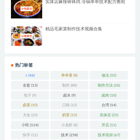
实体店麻辣钵钵鸡 冷锅串串技术配方教程
精品毛家菜制作技术视频合集
热门标签
c
(46)
串串香
(8)
做法
(52)
全套
(13)
制作
(88)
制作方法
(26)
包子
(9)
卤水
(9)
卤肉
(10)
卤菜
(10)
口味
(12)
台湾
(14)
大全
(25)
奶茶
(15)
实体店
(25)
小吃
(114)
小龙虾
(8)
开店
(11)
快手
(11)
技术
(258)
技术培训
(67)