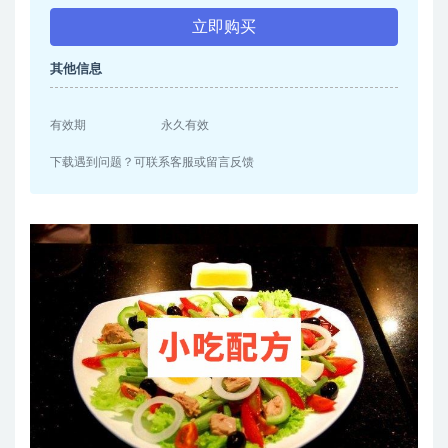
立即购买
其他信息
有效期
永久有效
下载遇到问题？可联系客服或留言反馈