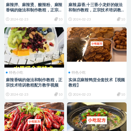
麻辣拌、麻辣烫、酸辣粉、麻辣
麻辣,蒜香,十三香小龙虾的做法
香锅的做法和制作教程，正宗技
和制作教程，正宗技术培训教程
术培训教程配方教学视频
配方教学视频
2024-02-23
10
2024-02-23
10
特色小吃
特色小吃
麻辣香锅的做法和制作教程，正
实体店麻辣鸭货全套技术【视频
宗技术培训教程配方教学视频
教程】
2024-02-23
10
2024-02-23
10