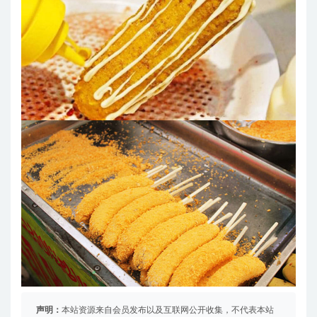
声明：
本站资源来自会员发布以及互联网公开收集，不代表本站