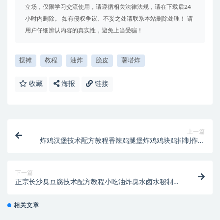
立场，仅限学习交流使用，请遵循相关法律法规，请在下载后24
小时内删除。 如有侵权争议、不妥之处请联系本站删除处理！ 请
用户仔细辨认内容的真实性，避免上当受骗！
摆摊
教程
油炸
脆皮
薯塔炸
收藏
海报
链接
上一篇
炸鸡汉堡技术配方教程香辣鸡腿堡炸鸡鸡块鸡排制作技
术教程商用
下一篇
正宗长沙臭豆腐技术配方教程小吃油炸臭水卤水秘制臭
豆腐制作商用
相关文章