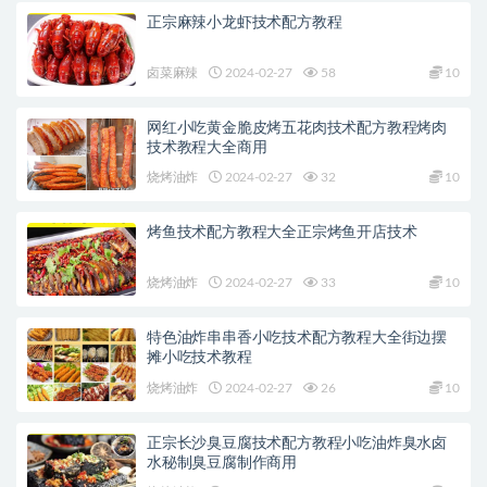
正宗麻辣小龙虾技术配方教程
卤菜麻辣
2024-02-27
58
10
网红小吃黄金脆皮烤五花肉技术配方教程烤肉
技术教程大全商用
烧烤油炸
2024-02-27
32
10
烤鱼技术配方教程大全正宗烤鱼开店技术
烧烤油炸
2024-02-27
33
10
特色油炸串串香小吃技术配方教程大全街边摆
摊小吃技术教程
烧烤油炸
2024-02-27
26
10
正宗长沙臭豆腐技术配方教程小吃油炸臭水卤
水秘制臭豆腐制作商用