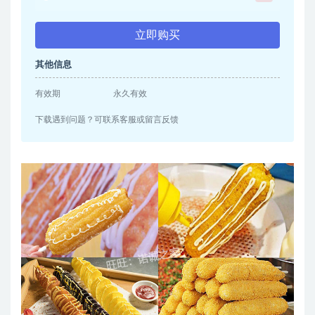
立即购买
其他信息
有效期
永久有效
下载遇到问题？可联系客服或留言反馈