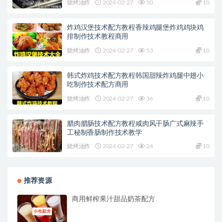
烧烤油炸
2024-02-27
50
10
炸鸡汉堡技术配方教程香辣鸡腿堡炸鸡鸡块鸡
排制作技术教程商用
烧烤油炸
2024-02-27
53
10
韩式炸鸡技术配方教程韩国甜辣炸鸡腿中翅小
吃制作技术配方商用
烧烤油炸
2024-02-27
36
10
腊肉腊肠技术配方教程咸肉风干肠广式麻辣手
工秘制香肠制作技术教学
烧烤油炸
2024-02-27
24
10
推荐资源
商用鲜榨果汁甜品奶茶配方