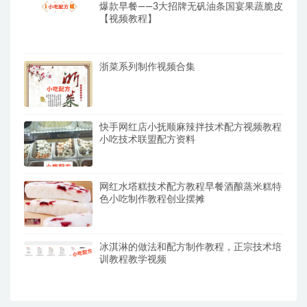
爆款早餐——3大招牌无矾油条国宴果蔬脆皮
【视频教程】
浙菜系列制作视频合集
快手网红店小抚顺麻辣拌技术配方视频教程
小吃技术联盟配方资料
网红水塔糕技术配方教程早餐酒酿蒸米糕特
色小吃制作教程创业摆摊
冰淇淋的做法和配方制作教程，正宗技术培
训教程教学视频