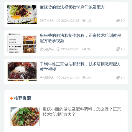
麻辣烫的做法视频教学窍门以及配方
特色小吃
2024-02-23
13
10
串串香的做法和制作教程，正宗技术培训教程
配方教学视频
火锅砂锅
2024-02-23
35
10
干锅牛蛙正宗做法和配料，技术培训教程配方
教学视频
火锅砂锅
2024-02-23
22
10
推荐资源
重庆小面的做法及配料调料，怎么做？正宗
技术培训配方大全