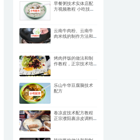
早餐粥技术实体店配
方视频教程 小吃技术
联盟配方资料
云南牛肉粉、云南牛
肉米线的制作方法和
教程
烤肉拌饭的做法和制
作教程，正宗技术培
训教程配方教学视频
乐山牛华豆腐脑技术
配方
卷凉皮技术配方教程
正宗濮阳裹凉皮调料
辣椒油制作技术教程
商用