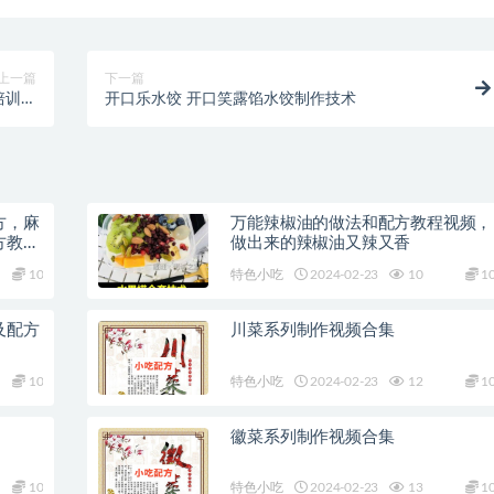
上一篇
下一篇
培训教
开口乐水饺 开口笑露馅水饺制作技术
程教学
方，麻
万能辣椒油的做法和配方教程视频，
方教学
做出来的辣椒油又辣又香
10
特色小吃
2024-02-23
10
1
及配方
川菜系列制作视频合集
10
特色小吃
2024-02-23
12
1
徽菜系列制作视频合集
10
特色小吃
2024-02-23
13
1