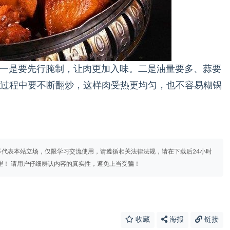
是要先行腌制，让肉更加入味。二是油量要多、蒜要
过程中要不断翻炒，这样肉受热更均匀，也不容易糊锅
代表本站立场，仅限学习交流使用，请遵循相关法律法规，请在下载后24小时
理！ 请用户仔细辨认内容的真实性，避免上当受骗！
收藏
海报
链接