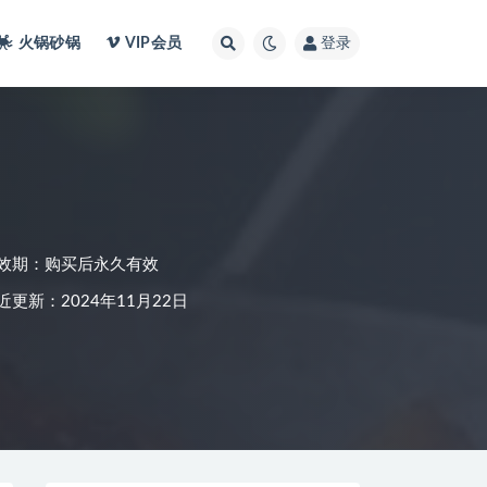
火锅砂锅
VIP会员
登录
效期：购买后永久有效
近更新：2024年11月22日