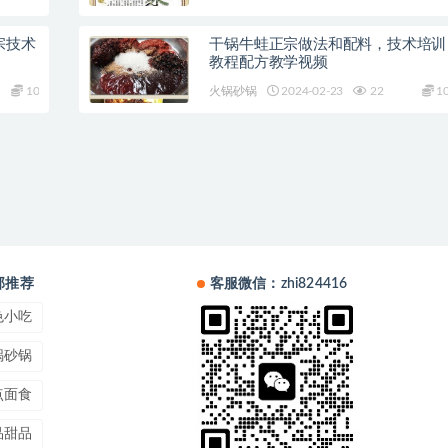
宗技术
干锅牛蛙正宗做法和配料，技术培训
教程配方教学视频
10
火锅砂锅
2024-02-23
22
1
部推荐
客服微信：zhi824416
色小吃
锅砂锅
点面食
品甜品