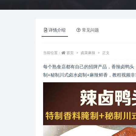
详情介绍
常见问题
当前位置：
首页
卤菜麻辣
正文
每个熟食店都有自己的招牌产品，香辣卤鸭头
制+秘制川式卤水卤制+麻辣鲜香，教程视频非