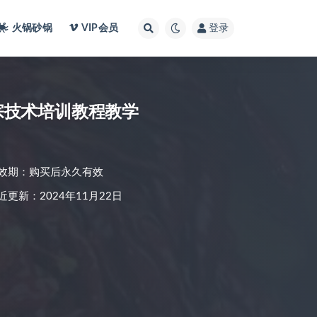
火锅砂锅
VIP会员
登录
宗技术培训教程教学
效期：购买后永久有效
近更新：2024年11月22日