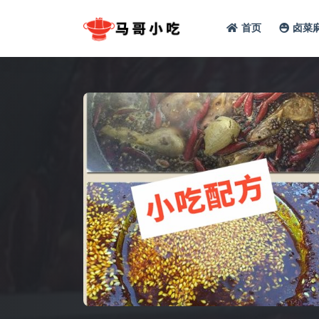
首页
卤菜
全部