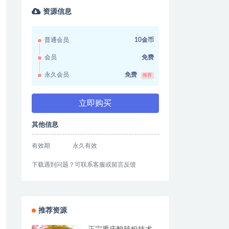
资源信息
普通会员
10金币
会员
免费
永久会员
免费
推荐
立即购买
其他信息
有效期
永久有效
下载遇到问题？可联系客服或留言反馈
推荐资源