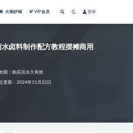
火锅砂锅
VIP会员
登录
卤水卤料制作配方教程摆摊商用
效期：购买后永久有效
近更新：2024年11月22日