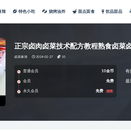
麻辣
特色小吃
烧烤油炸
面点面食
饮品甜品
正宗卤肉卤菜技术配方教程熟食卤菜
卤菜麻辣
2024-02-27
10
有
普通会员
10金币
最
会员
免费
永久会员
免费
推荐