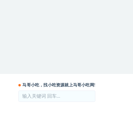
马哥小吃，找小吃资源就上马哥小吃网!