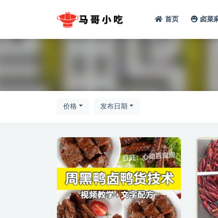
首页
卤菜
全部
价格
发布日期