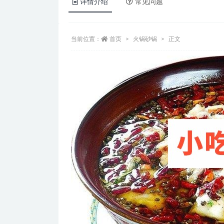
详情介绍
常见问题
当前位置：
首页
火锅砂锅
正文