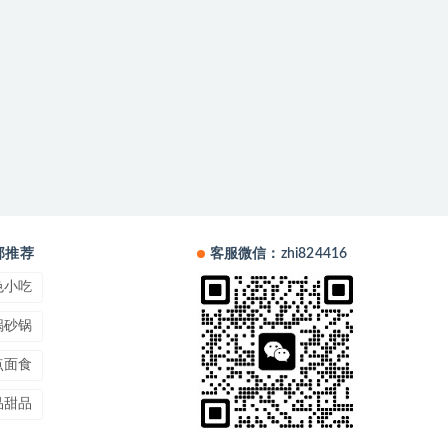
部推荐
客服微信：zhi824416
色小吃
锅砂锅
点面食
品甜品