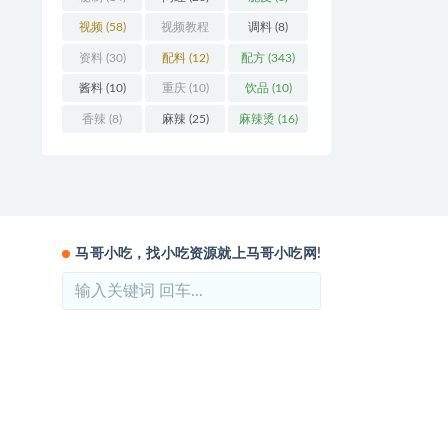
视频
(58)
视频教程
调料
(8)
(236)
资料
(30)
配料
(12)
配方
(343)
酱料
(10)
重庆
(10)
饮品
(10)
香辣
(8)
麻辣
(25)
麻辣烫
(16)
马哥小吃，找小吃资源就上马哥小吃网!