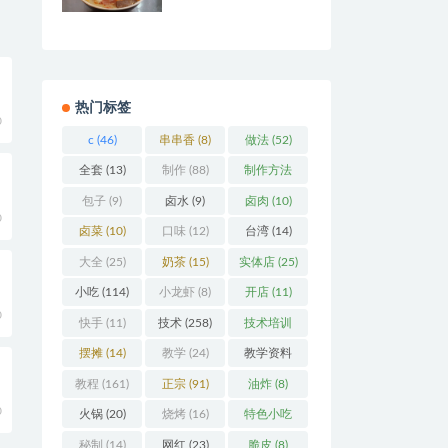
热门标签
0
c
(46)
串串香
(8)
做法
(52)
全套
(13)
制作
(88)
制作方法
(26)
包子
(9)
卤水
(9)
卤肉
(10)
0
卤菜
(10)
口味
(12)
台湾
(14)
大全
(25)
奶茶
(15)
实体店
(25)
小吃
(114)
小龙虾
(8)
开店
(11)
0
快手
(11)
技术
(258)
技术培训
(67)
摆摊
(14)
教学
(24)
教学资料
(42)
教程
(161)
正宗
(91)
油炸
(8)
0
火锅
(20)
烧烤
(16)
特色小吃
(12)
秘制
(14)
网红
(23)
脆皮
(8)