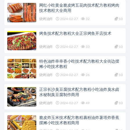
网红小吃黄金脆皮烤五花肉技术配方教程烤肉
技术教程大全商用
烧烤油炸
2024-02-27
32
10
烤鱼技术配方教程大全正宗烤鱼开店技术
烧烤油炸
2024-02-27
33
10
特色油炸串串香小吃技术配方教程大全街边摆
摊小吃技术教程
烧烤油炸
2024-02-27
26
10
正宗长沙臭豆腐技术配方教程小吃油炸臭水卤
水秘制臭豆腐制作商用
烧烤油炸
2024-02-27
49
10
脆皮炸玉米技术配方教程裹粉油炸薯塔炸香蕉
摆摊小吃技术教程商用