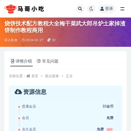
登录
全部
烧饼技术配方教程大全梅干菜武大郎吊炉土家掉渣
饼制作教程商用
面点面食
2024-02-27
10
详情介绍
常见问题
当前位置：
首页
面点面食
正文
资源信息
普通会员
10金币
会员
免费
永久会员
免费
推荐