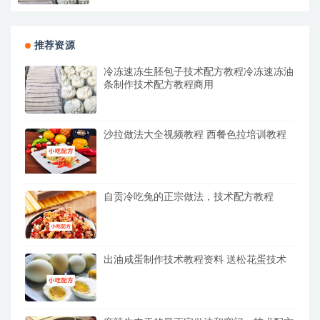
推荐资源
冷冻速冻生胚包子技术配方教程冷冻速冻油
条制作技术配方教程商用
沙拉做法大全视频教程 西餐色拉培训教程
自贡冷吃兔的正宗做法，技术配方教程
出油咸蛋制作技术教程资料 送松花蛋技术