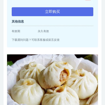
立即购买
其他信息
有效期
永久有效
下载遇到问题？可联系客服或留言反馈