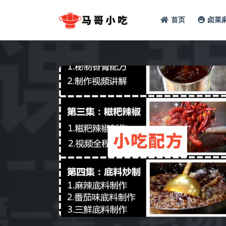
首页
卤菜
全部