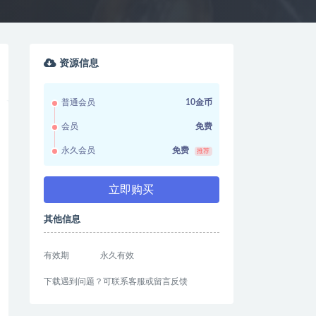
资源信息
普通会员
10金币
会员
免费
永久会员
免费
推荐
立即购买
其他信息
有效期
永久有效
下载遇到问题？可联系客服或留言反馈