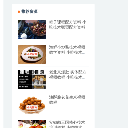
推荐资源
粽子课程配方资料 小
吃技术联盟配方资料
海鲜小炒酱技术视频
教学资料 小吃技术联
盟配方资料
老北京爆肚 实体配方
视频教程 小吃技术联
盟配方资料
油酥脆衣花生米视频
教程
安徽卤三国核心技术
培训教材 小吃技术联