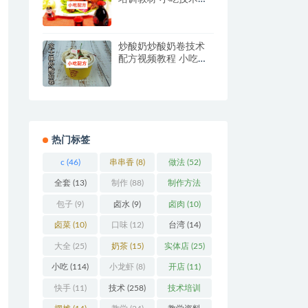
盟配方资料
炒酸奶炒酸奶卷技术
配方视频教程 小吃技
术联盟配方资料
热门标签
c
(46)
串串香
(8)
做法
(52)
全套
(13)
制作
(88)
制作方法
(26)
包子
(9)
卤水
(9)
卤肉
(10)
卤菜
(10)
口味
(12)
台湾
(14)
大全
(25)
奶茶
(15)
实体店
(25)
小吃
(114)
小龙虾
(8)
开店
(11)
快手
(11)
技术
(258)
技术培训
(67)