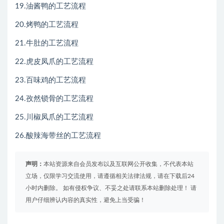
19.油酱鸭的工艺流程
20.烤鸭的工艺流程
21.牛肚的工艺流程
22.虎皮凤爪的工艺流程
23.百味鸡的工艺流程
24.孜然锁骨的工艺流程
25.川椒凤爪的工艺流程
26.酸辣海带丝的工艺流程
声明：
本站资源来自会员发布以及互联网公开收集，不代表本站
立场，仅限学习交流使用，请遵循相关法律法规，请在下载后24
小时内删除。 如有侵权争议、不妥之处请联系本站删除处理！ 请
用户仔细辨认内容的真实性，避免上当受骗！