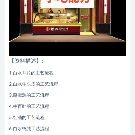
【资料描述】:
1.白水耳片的工艺流程
2.白水牛头皮的工艺流程
3.藤椒鸡的工艺流程
4.牛百叶的工艺流程
5.红油的工艺流程
6.白水鸭肫工艺流程