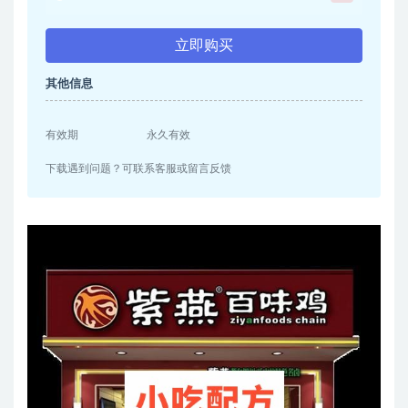
立即购买
其他信息
有效期
永久有效
下载遇到问题？可联系客服或留言反馈