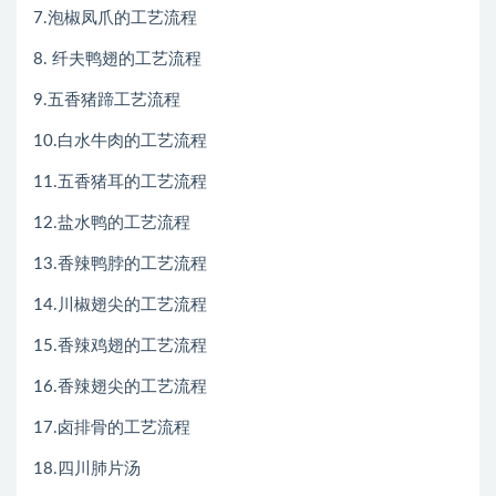
7.泡椒凤爪的工艺流程
8. 纤夫鸭翅的工艺流程
9.五香猪蹄工艺流程
10.白水牛肉的工艺流程
11.五香猪耳的工艺流程
12.盐水鸭的工艺流程
13.香辣鸭脖的工艺流程
14.川椒翅尖的工艺流程
15.香辣鸡翅的工艺流程
16.香辣翅尖的工艺流程
17.卤排骨的工艺流程
18.四川肺片汤