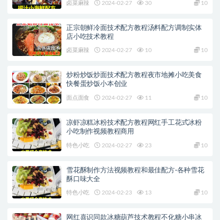
卤菜麻辣
2024-02-27
30
10
正宗朝鲜冷面技术配方教程汤料配方调制实体
店小吃技术教程
卤菜麻辣
2024-02-27
10
10
炒粉炒饭炒面技术配方教程夜市地摊小吃美食
快餐蛋炒饭小本创业
面点面食
2024-02-27
11
10
凉虾凉糕冰粉技术配方教程网红手工花式冰粉
小吃制作视频教程商用
特色小吃
2024-02-27
23
10
雪花酥制作方法视频教程和最佳配方-各种雪花
酥口味大全
特色小吃
2024-02-23
13
10
网红喜识同款冰糖葫芦技术教程不化糖小串冰