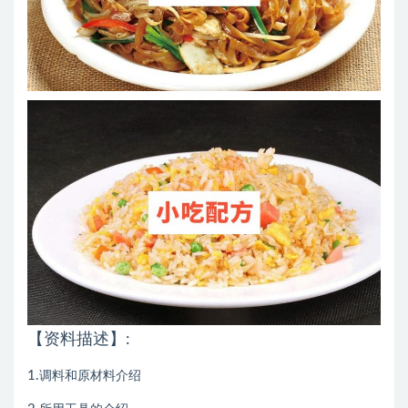
【资料描述】:
调料和原材料介绍
1.