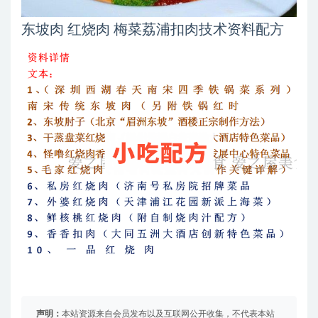
东坡肉 红烧肉 梅菜荔浦扣肉技术资料配方
声明：
本站资源来自会员发布以及互联网公开收集，不代表本站