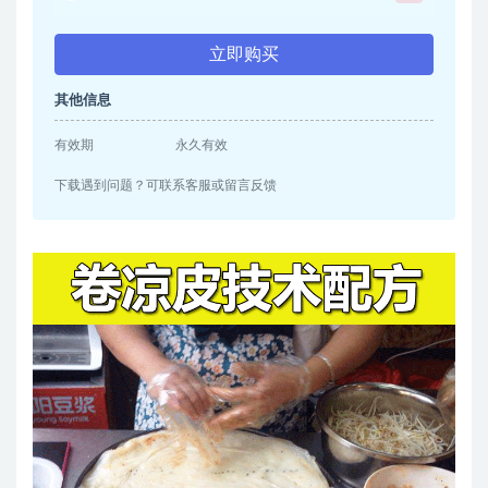
立即购买
其他信息
有效期
永久有效
下载遇到问题？可联系客服或留言反馈