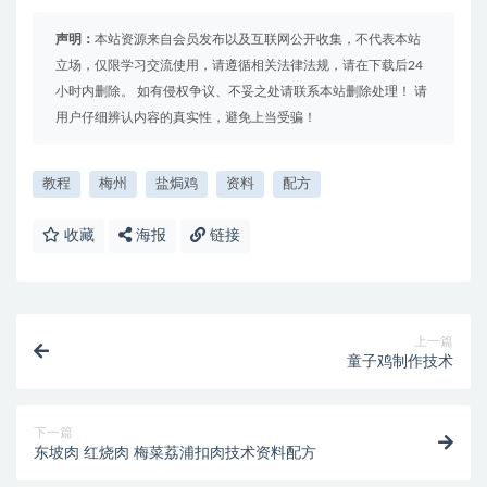
声明：
本站资源来自会员发布以及互联网公开收集，不代表本站
立场，仅限学习交流使用，请遵循相关法律法规，请在下载后24
小时内删除。 如有侵权争议、不妥之处请联系本站删除处理！ 请
用户仔细辨认内容的真实性，避免上当受骗！
教程
梅州
盐焗鸡
资料
配方
收藏
海报
链接
上一篇
童子鸡制作技术
下一篇
东坡肉 红烧肉 梅菜荔浦扣肉技术资料配方