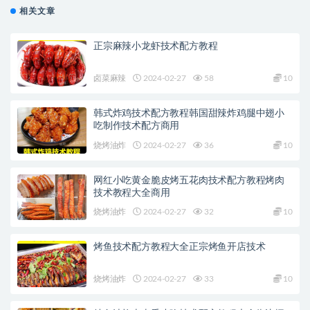
相关文章
正宗麻辣小龙虾技术配方教程
卤菜麻辣
2024-02-27
58
10
韩式炸鸡技术配方教程韩国甜辣炸鸡腿中翅小
吃制作技术配方商用
烧烤油炸
2024-02-27
36
10
网红小吃黄金脆皮烤五花肉技术配方教程烤肉
技术教程大全商用
烧烤油炸
2024-02-27
32
10
烤鱼技术配方教程大全正宗烤鱼开店技术
烧烤油炸
2024-02-27
33
10