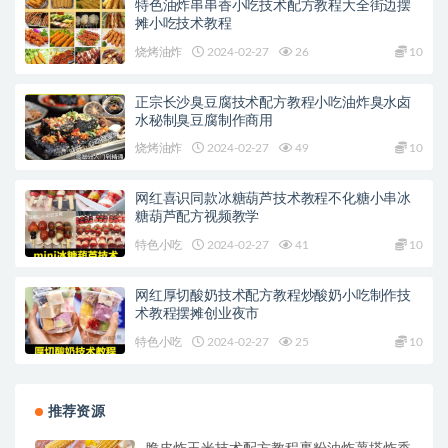
特色油炸串串香小吃技术配方教程大全街边摆
摊小吃技术教程
烧烤油炸
2024-02-27
26
10
正宗长沙臭豆腐技术配方教程小吃油炸臭水卤
水秘制臭豆腐制作商用
烧烤油炸
2024-02-27
49
10
网红喜识同款冰糖葫芦技术教程不化糖小串冰
糖葫芦配方视频教学
特色小吃
2024-02-27
41
10
网红厚切酸奶技术配方教程炒酸奶小吃制作技
术教程摆摊创业夜市
特色小吃
2024-02-27
25
10
推荐资源