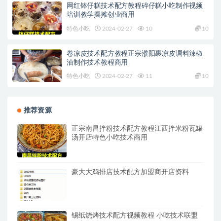
网红钵仔糕技术配方教程碎仔糕小吃制作视频
培训教学摆摊创业商用
特色小吃
2024-02-27
10
10
卷凉皮技术配方教程正宗濮阳裹凉皮调料辣椒
油制作技术教程商用
特色小吃
2024-02-27
11
10
推荐资源
正宗南昌拌粉技术配方教程江西拌米粉瓦罐
汤开店特色小吃技术商用
豪大大鸡排店技术配方加盟商开店资料
锡纸烧烤技术配方视频教程 小吃技术联盟