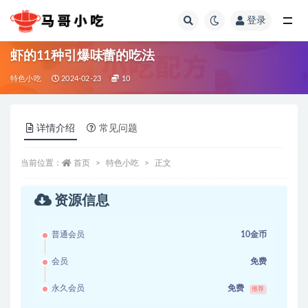
登录
全部
虾的11种引爆味蕾的吃法
特色小吃
2024-02-23
10
详情介绍
常见问题
当前位置：
首页
特色小吃
正文
资源信息
普通会员
10金币
会员
免费
永久会员
免费
推荐