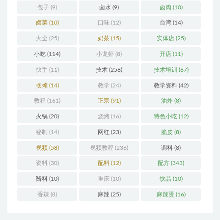
包子
(9)
卤水
(9)
卤肉
(10)
卤菜
(10)
口味
(12)
台湾
(14)
大全
(25)
奶茶
(15)
实体店
(25)
小吃
(114)
小龙虾
(8)
开店
(11)
快手
(11)
技术
(258)
技术培训
(67)
摆摊
(14)
教学
(24)
教学资料
(42)
教程
(161)
正宗
(91)
油炸
(8)
火锅
(20)
烧烤
(16)
特色小吃
(12)
秘制
(14)
网红
(23)
脆皮
(8)
视频
(58)
视频教程
(236)
调料
(8)
资料
(30)
配料
(12)
配方
(343)
酱料
(10)
重庆
(10)
饮品
(10)
香辣
(8)
麻辣
(25)
麻辣烫
(16)