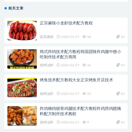
相关文章
正宗麻辣小龙虾技术配方教程
卤菜麻辣
2024-02-27
58
10
韩式炸鸡技术配方教程韩国甜辣炸鸡腿中翅小
吃制作技术配方商用
烧烤油炸
2024-02-27
36
10
烤鱼技术配方教程大全正宗烤鱼开店技术
烧烤油炸
2024-02-27
33
10
炸鸡柳鸡锁骨鸡腿技术配方教程炸鸡脖鸡翅腌
料配方制作技术教程
烧烤油炸
2024-02-27
9
10