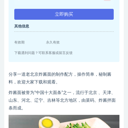
立即购买
其他信息
有效期
永久有效
下载遇到问题？可联系客服或留言反馈
分享一道老北京炸酱面的制作配方，操作简单，秘制酱
料，欢迎大家下载和观看。
炸酱面被誉为“中国十大面条”之一，流行于北京 、天津、
山东、河北、辽宁、吉林等北方地区，由菜码、炸酱拌面
条而成。