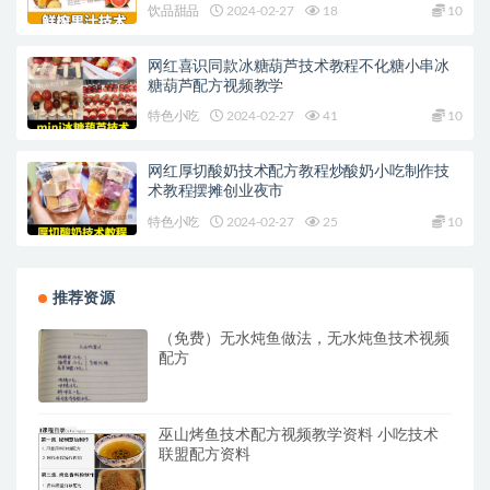
饮品甜品
2024-02-27
18
10
网红喜识同款冰糖葫芦技术教程不化糖小串冰
糖葫芦配方视频教学
特色小吃
2024-02-27
41
10
网红厚切酸奶技术配方教程炒酸奶小吃制作技
术教程摆摊创业夜市
特色小吃
2024-02-27
25
10
推荐资源
（免费）无水炖鱼做法，无水炖鱼技术视频
配方
巫山烤鱼技术配方视频教学资料 小吃技术
联盟配方资料