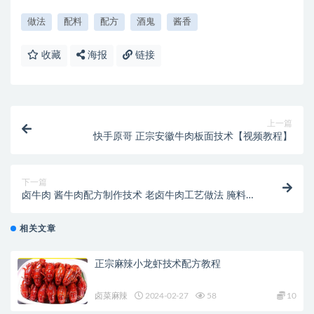
做法
配料
配方
酒鬼
酱香
收藏
海报
链接
上一篇
快手原哥 正宗安徽牛肉板面技术【视频教程】
下一篇
卤牛肉 酱牛肉配方制作技术 老卤牛肉工艺做法 腌料卤
料
相关文章
正宗麻辣小龙虾技术配方教程
卤菜麻辣
2024-02-27
58
10