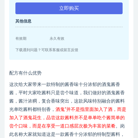
立即购买
其他信息
有效期
永久有效
下载遇到问题？可联系客服或留言反馈
配方有什么优势
这次给大家带来一款特制的酱香味十分浓郁的酒鬼酱香
酱，平时大家吃酱料只是尝个味道，我们做好的酒鬼酱香
酱，酱汁浓稠，复合香味突出，这款风味特别融合的酱料
光单吃酱料都特别香，
酒鬼”并不是指里面加入了酒，而是
加入了酒鬼花生，品尝这款酱料并不是单单吃个酱简单的
尝个口味，而是在享受一道口感层次极为丰富的菜肴
。岗
此名称大家就知道这是一款酱香十分浓郁的特制型酱料，