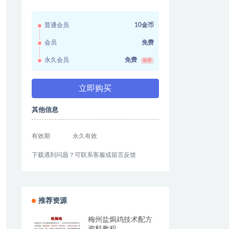
普通会员
10金币
会员
免费
永久会员
免费
推荐
立即购买
其他信息
有效期
永久有效
下载遇到问题？可联系客服或留言反馈
推荐资源
梅州盐焗鸡技术配方