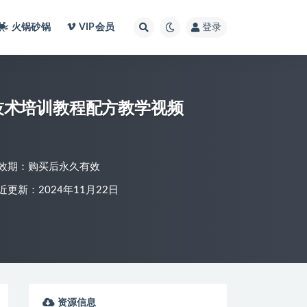
火锅砂锅
VIP会员
登录
技术培训教程配方教学视频
效期：购买后永久有效
近更新：2024年11月22日
资源信息