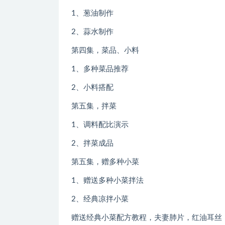
1、葱油制作
2、蒜水制作
第四集，菜品、小料
1、多种菜品推荐
2、小料搭配
第五集，拌菜
1、调料配比演示
2、拌菜成品
第五集，赠多种小菜
1、赠送多种小菜拌法
2、经典凉拌小菜
赠送经典小菜配方教程，夫妻肺片，红油耳丝