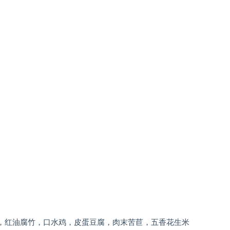
，红油腐竹，口水鸡，皮蛋豆腐，肉末苦苣，五香花生米