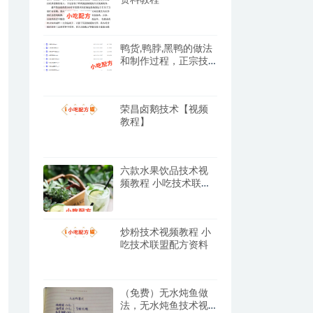
资料教程
鸭货,鸭脖,黑鸭的做法
和制作过程，正宗技
术培训教程配方教学
视频
荣昌卤鹅技术【视频
教程】
六款水果饮品技术视
频教程 小吃技术联盟
配方资料
炒粉技术视频教程 小
吃技术联盟配方资料
（免费）无水炖鱼做
法，无水炖鱼技术视