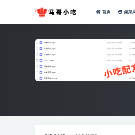
首页
卤菜
全部