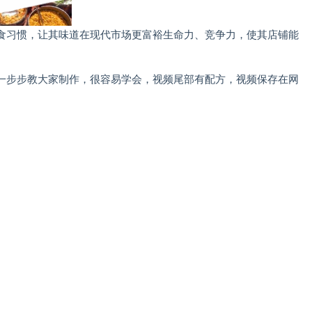
食习惯，让其味道在现代市场更富裕生命力、竞争力，使其店铺能
一步步教大家制作，很容易学会，视频尾部有配方，视频保存在网