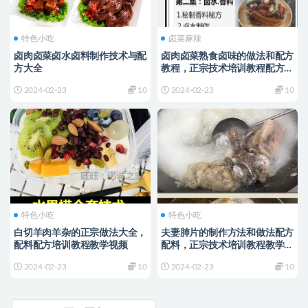
特色小吃
卤菜麻辣
卤肉卤菜卤水卤料制作技术与配
卤肉卤菜熟食卤味的做法和配方
方大全
教程，正宗技术培训教程配方教
学视频
2024-02-23
10
2024-02-23
10
特色小吃
特色小吃
白切羊肉羊杂的正宗做法大全，
夫妻肺片的制作方法和做法配方
配料配方培训教程教学视频
配料，正宗技术培训教程教学视
频
2024-02-23
10
2024-02-23
10