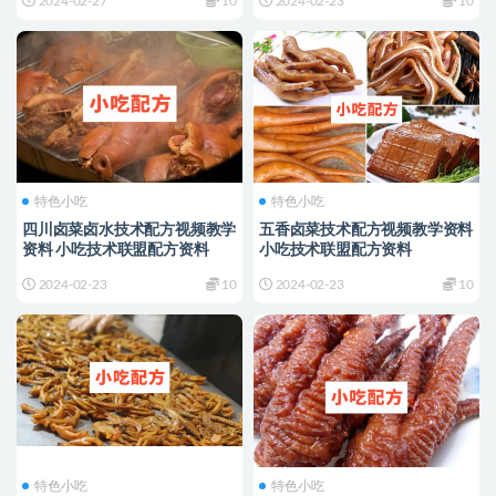
2024-02-27
10
2024-02-23
10
特色小吃
特色小吃
四川卤菜卤水技术配方视频教学
五香卤菜技术配方视频教学资料
资料 小吃技术联盟配方资料
小吃技术联盟配方资料
2024-02-23
10
2024-02-23
10
特色小吃
特色小吃