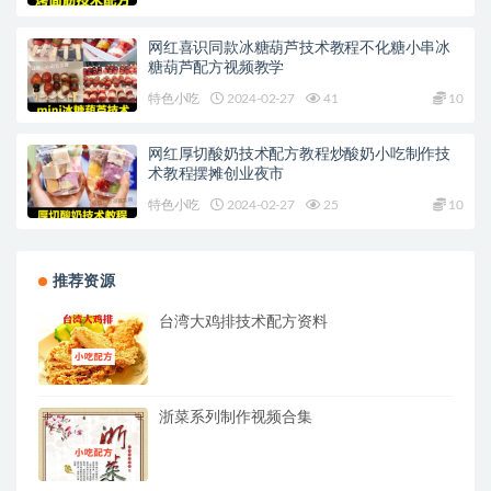
网红喜识同款冰糖葫芦技术教程不化糖小串冰
糖葫芦配方视频教学
特色小吃
2024-02-27
41
10
网红厚切酸奶技术配方教程炒酸奶小吃制作技
术教程摆摊创业夜市
特色小吃
2024-02-27
25
10
推荐资源
台湾大鸡排技术配方资料
浙菜系列制作视频合集