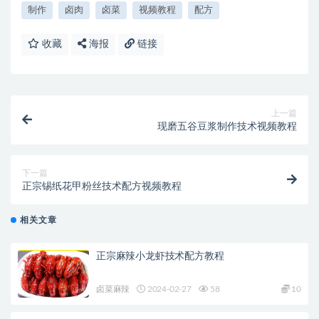
制作
卤肉
卤菜
视频教程
配方
收藏
海报
链接
上一篇
现磨五谷豆浆制作技术视频教程
下一篇
正宗锡纸花甲粉丝技术配方视频教程
相关文章
正宗麻辣小龙虾技术配方教程
卤菜麻辣
2024-02-27
58
10