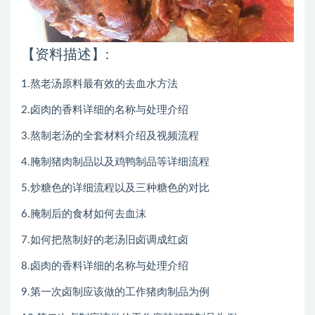
【资料描述】:
1.熬老汤原料最有效的去血水方法
2.卤肉的香料详细的名称与处理介绍
3.熬制老汤的全套材料介绍及视频流程
4.腌制猪肉制品以及鸡鸭制品等详细流程
5.炒糖色的详细流程以及三种糖色的对比
6.腌制后的食材如何去血沫
7.如何把熬制好的老汤旧卤调成红卤
8.卤肉的香料详细的名称与处理介绍
9.第一次卤制应该做的工作猪肉制品为例