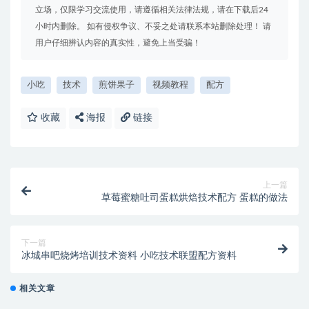
立场，仅限学习交流使用，请遵循相关法律法规，请在下载后24
小时内删除。 如有侵权争议、不妥之处请联系本站删除处理！ 请
用户仔细辨认内容的真实性，避免上当受骗！
小吃
技术
煎饼果子
视频教程
配方
收藏
海报
链接
上一篇
草莓蜜糖吐司蛋糕烘焙技术配方 蛋糕的做法
下一篇
冰城串吧烧烤培训技术资料 小吃技术联盟配方资料
相关文章