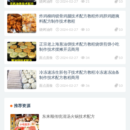
烧烤油炸
2024-02-27
21
10
炸鸡柳鸡锁骨鸡腿技术配方教程炸鸡脖鸡翅腌
料配方制作技术教程
烧烤油炸
2024-02-27
10
10
正宗老上海葱油饼技术配方教程烧饼煎饼小吃
制作技术摆摊开店商用
面点面食
2024-02-27
34
10
冷冻速冻生胚包子技术配方教程冷冻速冻油条
制作技术配方教程商用
面点面食
2024-02-27
36
10
推荐资源
东来顺传统清汤火锅技术配方