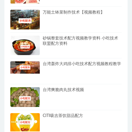
万能土钵菜制作技术【视频教程】
砂锅整套技术配方视频教学资料 小吃技术
联盟配方资料
台湾轰炸大鸡排小吃技术配方视频教程教学
台湾爽脆肉丸技术视频
CITI吸吉茶饮甜品配方