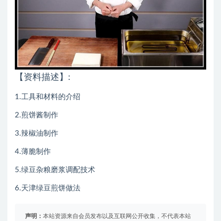
【资料描述】:
1.工具和材料的介绍
2.煎饼酱制作
3.辣椒油制作
4.薄脆制作
5.绿豆杂粮磨浆调配技术
6.天津绿豆煎饼做法
声明：
本站资源来自会员发布以及互联网公开收集，不代表本站