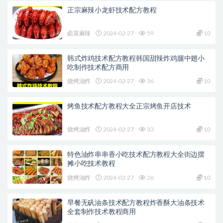
正宗麻辣小龙虾技术配方教程
卤菜麻辣
2024-02-27
59
10
韩式炸鸡技术配方教程韩国甜辣炸鸡腿中翅小
吃制作技术配方商用
烧烤油炸
2024-02-27
36
10
烤鱼技术配方教程大全正宗烤鱼开店技术
烧烤油炸
2024-02-27
33
10
特色油炸串串香小吃技术配方教程大全街边摆
摊小吃技术教程
烧烤油炸
2024-02-27
26
10
早餐无矾油条技术配方教程炸香酥大油条技术
全套制作技术教程商用