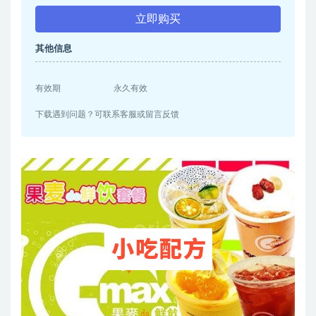
立即购买
其他信息
有效期
永久有效
下载遇到问题？可联系客服或留言反馈