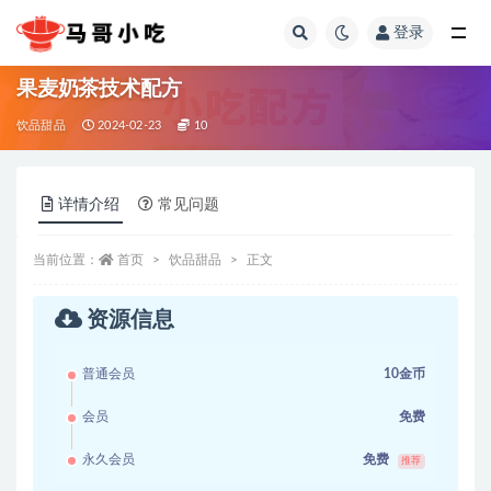
登录
全部
果麦奶茶技术配方
饮品甜品
2024-02-23
10
详情介绍
常见问题
当前位置：
首页
饮品甜品
正文
资源信息
普通会员
10金币
会员
免费
永久会员
免费
推荐