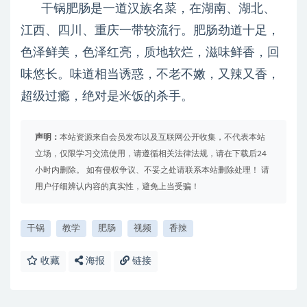
干锅肥肠是一道汉族名菜，在湖南、湖北、
江西、四川、重庆一带较流行。肥肠劲道十足，
色泽鲜美，色泽红亮，质地软烂，滋味鲜香，回
味悠长。味道相当诱惑，不老不嫩，又辣又香，
超级过瘾，绝对是米饭的杀手。
声明：
本站资源来自会员发布以及互联网公开收集，不代表本站
立场，仅限学习交流使用，请遵循相关法律法规，请在下载后24
小时内删除。 如有侵权争议、不妥之处请联系本站删除处理！ 请
用户仔细辨认内容的真实性，避免上当受骗！
干锅
教学
肥肠
视频
香辣
收藏
海报
链接