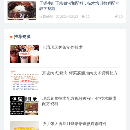
干锅牛蛙正宗做法和配料，技术培训教程配方
教学视频
火锅砂锅
2024-02-23
22
10
推荐资源
台湾珍珠奶茶制作技术
东坡肉 红烧肉 梅菜荔浦扣肉技术资料配方
现磨豆浆技术配方视频教程 小吃技术联盟
配方资料
快手张大勇叁月烘焙培训微课群课件