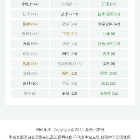
小吃
(114)
小龙虾
(8)
开店
(11)
快手
(11)
技术
(258)
技术培训
(67)
摆摊
(14)
教学
(24)
教学资料
(42)
教程
(161)
正宗
(91)
油炸
(8)
火锅
(20)
烧烤
(16)
特色小吃
(12)
秘制
(14)
网红
(23)
脆皮
(8)
视频
(58)
视频教程
(236)
调料
(8)
资料
(30)
配料
(12)
配方
(343)
酱料
(10)
重庆
(10)
饮品
(10)
香辣
(8)
麻辣
(25)
麻辣烫
(16)
网站地图
Copyright © 2024
马哥小吃网
本站资源来自会员发布以及互联网收集,不代表本站立场,仅限学习交流使用,