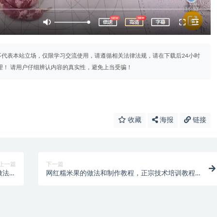
代表本站立场，仅限学习交流使用，请遵循相关法律法规，请在下载后24小时
理！ 请用户仔细辨认内容的真实性，避免上当受骗！
收藏
海报
链接
上一篇
下一篇
做法和
网红糯米果的做法和制作教程，正宗技术培训教程
作过程
配方教学视频