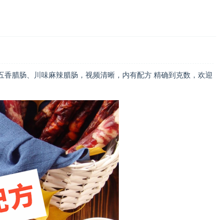
五香腊肠、川味麻辣腊肠，视频清晰，内有配方 精确到克数，欢迎