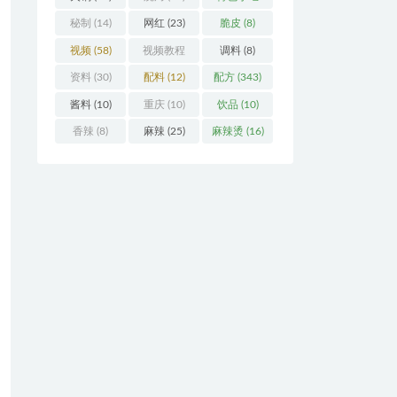
(12)
秘制
(14)
网红
(23)
脆皮
(8)
视频
(58)
视频教程
调料
(8)
(236)
资料
(30)
配料
(12)
配方
(343)
酱料
(10)
重庆
(10)
饮品
(10)
香辣
(8)
麻辣
(25)
麻辣烫
(16)