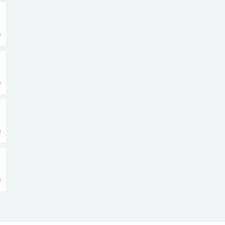
0
0
0
0