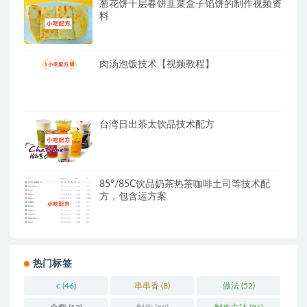
葱花饼千层春饼韭菜盒子馅饼的制作视频资
料
肉汤泡饭技术【视频教程】
台湾日出茶太饮品技术配方
85°/85C饮品奶茶热茶咖啡土司等技术配
方，包含运方案
热门标签
c
(46)
串串香
(8)
做法
(52)