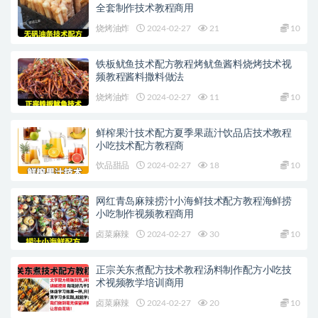
全套制作技术教程商用
烧烤油炸
2024-02-27
21
10
铁板鱿鱼技术配方教程烤鱿鱼酱料烧烤技术视
频教程酱料撒料做法
烧烤油炸
2024-02-27
11
10
鲜榨果汁技术配方夏季果蔬汁饮品店技术教程
小吃技术配方教程商
饮品甜品
2024-02-27
18
10
网红青岛麻辣捞汁小海鲜技术配方教程海鲜捞
小吃制作视频教程商用
卤菜麻辣
2024-02-27
30
10
正宗关东煮配方技术教程汤料制作配方小吃技
术视频教学培训商用
卤菜麻辣
2024-02-27
20
10