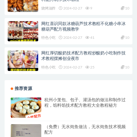
烧烤油炸
2024-02-27
9
10
网红喜识同款冰糖葫芦技术教程不化糖小串冰
糖葫芦配方视频教学
特色小吃
2024-02-27
41
10
网红厚切酸奶技术配方教程炒酸奶小吃制作技
术教程摆摊创业夜市
特色小吃
2024-02-27
25
10
推荐资源
杭州小笼包、包子、灌汤包的做法和制作过
程，馅料馅技术配方教程大全教程秘方
（免费）无水炖鱼做法，无水炖鱼技术视频
配方