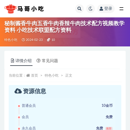
登录
全部
秘制酱香牛肉五香牛肉香辣牛肉技术配方视频教学
资料 小吃技术联盟配方资料
特色小吃
2024-02-23
10
详情介绍
常见问题
当前位置：
首页
特色小吃
正文
资源信息
普通会员
10金币
会员
免费
永久会员
免费
推荐