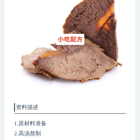
资料描述
1.原材料准备
2.高汤熬制