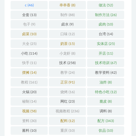
c
(46)
串串香
(8)
做法
(52)
全套
(13)
制作
(88)
制作方法
(26)
包子
(9)
卤水
(9)
卤肉
(10)
卤菜
(10)
口味
(12)
台湾
(14)
大全
(25)
奶茶
(15)
实体店
(25)
小吃
(114)
小龙虾
(8)
开店
(11)
快手
(11)
技术
(258)
技术培训
(67)
摆摊
(14)
教学
(24)
教学资料
(42)
教程
(161)
正宗
(91)
油炸
(8)
火锅
(20)
烧烤
(16)
特色小吃
(12)
秘制
(14)
网红
(23)
脆皮
(8)
视频
(58)
视频教程
(236)
调料
(8)
资料
(30)
配料
(12)
配方
(343)
酱料
(10)
重庆
(10)
饮品
(10)