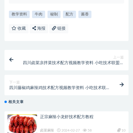
教学资料
牛肉
秘制
配方
酱香
收藏
海报
链接
上一篇
四川卤菜凉拌菜技术配方视频教学资料 小吃技术联盟配
方资料
下一篇
四川藤椒鸡麻辣鸡技术配方视频教学资料 小吃技术联盟
配方资料
相关文章
正宗麻辣小龙虾技术配方教程
卤菜麻辣
2024-02-27
58
10