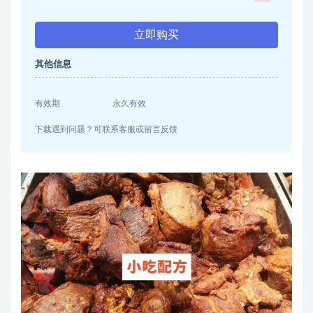
立即购买
其他信息
有效期
永久有效
下载遇到问题？可联系客服或留言反馈