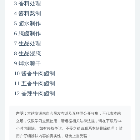
3.香料处理
4.酱料熬制
5.卤水制作
6.
腌卤制作
7.生品处理
8.
生品浸腌
9.
焯水晾干
10.酱香牛肉卤制
11.五香牛肉卤制
12.香辣牛肉卤制
声明：
本站资源来自会员发布以及互联网公开收集，不代表本站
立场，仅限学习交流使用，请遵循相关法律法规，请在下载后24
小时内删除。 如有侵权争议、不妥之处请联系本站删除处理！ 请
用户仔细辨认内容的真实性，避免上当受骗！