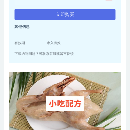
立即购买
其他信息
有效期
永久有效
下载遇到问题？可联系客服或留言反馈