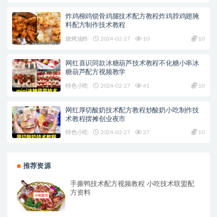
炸鸡柳鸡锁骨鸡腿技术配方教程炸鸡脖鸡翅腌
料配方制作技术教程
烧烤油炸
2024-02-27
10
10
网红喜识同款冰糖葫芦技术教程不化糖小串冰
糖葫芦配方视频教学
特色小吃
2024-02-27
41
10
网红厚切酸奶技术配方教程炒酸奶小吃制作技
术教程摆摊创业夜市
特色小吃
2024-02-27
27
10
推荐资源
手撕鸭技术配方视频教程 小吃技术联盟配
方资料