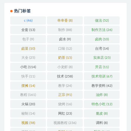
热门标签
c
(46)
串串香
(8)
做法
(52)
全套
(13)
制作
(88)
制作方法
(26)
包子
(9)
卤水
(9)
卤肉
(10)
卤菜
(10)
口味
(12)
台湾
(14)
大全
(25)
奶茶
(15)
实体店
(25)
小吃
(114)
小龙虾
(8)
开店
(11)
快手
(11)
技术
(258)
技术培训
(67)
摆摊
(14)
教学
(24)
教学资料
(42)
教程
(161)
正宗
(91)
油炸
(8)
火锅
(20)
烧烤
(16)
特色小吃
(12)
秘制
(14)
网红
(23)
脆皮
(8)
视频
(58)
视频教程
(236)
调料
(8)