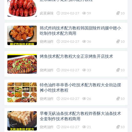
卤菜麻辣
2024-02-27
59
10
韩式炸鸡技术配方教程韩国甜辣炸鸡腿中翅小
吃制作技术配方商用
烧烤油炸
2024-02-27
36
10
烤鱼技术配方教程大全正宗烤鱼开店技术
烧烤油炸
2024-02-27
33
10
特色油炸串串香小吃技术配方教程大全街边摆
摊小吃技术教程
烧烤油炸
2024-02-27
26
10
早餐无矾油条技术配方教程炸香酥大油条技术
全套制作技术教程商用
烧烤油炸
2024-02-27
21
10