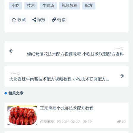
小吃
技术
牛肉汤
视频教程
配方
收藏
海报
链接
上一篇
锡纸烤脑花技术配方视频教程 小吃技术联盟配方资料
下一篇
大块香辣牛肉酱技术配方视频教程 小吃技术联盟配方资
料
相关文章
正宗麻辣小龙虾技术配方教程
卤菜麻辣
2024-02-27
59
10