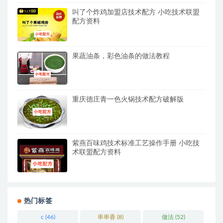
叫了个炸鸡加盟店技术配方 小吃技术联盟
配方资料
果蔬油条，彩色油条的做法教程
重庆德庄青一色火锅技术配方破解版
紫燕百味鸡技术标准工艺操作手册 小吃技
术联盟配方资料
热门标签
c
(46)
串串香
(8)
做法
(52)