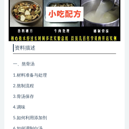
资料描述
一、熬骨汤
1.材料准备与处理
2.熬制流程
3.骨汤保存
4.调味
5.如何利用添加剂
6.如何调制白汤