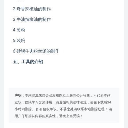
2.奇香辣椒油的制作
3.牛油辣椒油的制作
4.烫粉
5.装碗
6.砂锅牛肉粉丝汤的制作
五、工具的介绍
声明：
本站资源来自会员发布以及互联网公开收集，不代表本站
立场，仅限学习交流使用，请遵循相关法律法规，请在下载后24
小时内删除。 如有侵权争议、不妥之处请联系本站删除处理！ 请
用户仔细辨认内容的真实性，避免上当受骗！