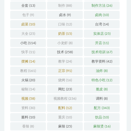
全套
(13)
制作
(88)
制作方法
(26)
包子
(9)
卤水
(9)
卤肉
(10)
卤菜
(10)
口味
(12)
台湾
(14)
大全
(25)
奶茶
(15)
实体店
(25)
小吃
(114)
小龙虾
(8)
开店
(11)
快手
(11)
技术
(258)
技术培训
(67)
摆摊
(14)
教学
(24)
教学资料
(42)
教程
(161)
正宗
(91)
油炸
(8)
火锅
(20)
烧烤
(16)
特色小吃
(12)
秘制
(14)
网红
(23)
脆皮
(8)
视频
(58)
视频教程
(236)
调料
(8)
资料
(30)
配料
(12)
配方
(343)
酱料
(10)
重庆
(10)
饮品
(10)
香辣
(8)
麻辣
(25)
麻辣烫
(16)