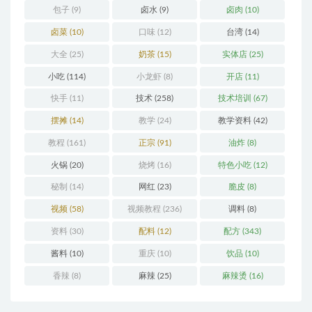
包子
(9)
卤水
(9)
卤肉
(10)
卤菜
(10)
口味
(12)
台湾
(14)
大全
(25)
奶茶
(15)
实体店
(25)
小吃
(114)
小龙虾
(8)
开店
(11)
快手
(11)
技术
(258)
技术培训
(67)
摆摊
(14)
教学
(24)
教学资料
(42)
教程
(161)
正宗
(91)
油炸
(8)
火锅
(20)
烧烤
(16)
特色小吃
(12)
秘制
(14)
网红
(23)
脆皮
(8)
视频
(58)
视频教程
(236)
调料
(8)
资料
(30)
配料
(12)
配方
(343)
酱料
(10)
重庆
(10)
饮品
(10)
香辣
(8)
麻辣
(25)
麻辣烫
(16)