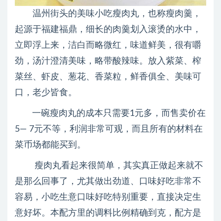
温州街头的美味小吃瘦肉丸，也称瘦肉羹，
起源于福建福鼎，细长的肉羹划入滚烫的水中，
立即浮上来，洁白而略微红，味道鲜美，很有嚼
劲，汤汁澄清美味，略带酸辣味。放入紫菜、榨
菜丝、虾皮、葱花、香菜粒，鲜香俱全、美味可
口，老少皆食。
一碗瘦肉丸的成本只需要1元多，而售卖价在
5— 7元不等，利润非常可观，而且所有的材料在
菜币场都能买到。
瘦肉丸看起来很简单，其实真正做起来就不
是那么回事了，尤其做出劲道、口味好吃非常不
容易，小吃生意口味好吃特别重要，直接决定生
意好坏。本配方里的调料比例精确到克，配方是