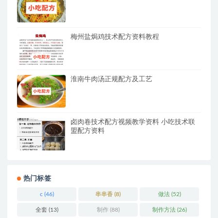
梅州盐焗鸡技术配方资料教程
淮南牛肉汤正规配方及工艺
卤肉卷技术配方视频教学资料 小吃技术联
盟配方资料
热门标签
c
(46)
串串香
(8)
做法
(52)
全套
(13)
制作
(88)
制作方法
(26)