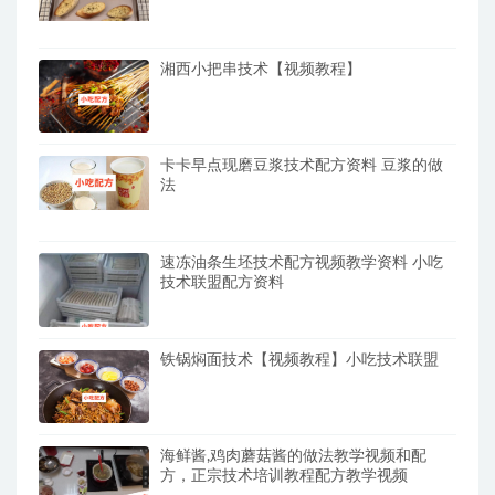
湘西小把串技术【视频教程】
卡卡早点现磨豆浆技术配方资料 豆浆的做
法
速冻油条生坯技术配方视频教学资料 小吃
技术联盟配方资料
铁锅焖面技术【视频教程】小吃技术联盟
海鲜酱,鸡肉蘑菇酱的做法教学视频和配
方，正宗技术培训教程配方教学视频