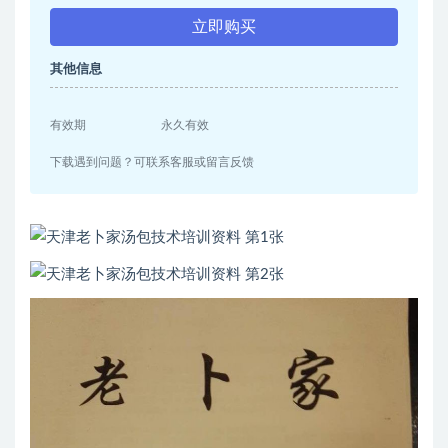
立即购买
其他信息
有效期
永久有效
下载遇到问题？可联系客服或留言反馈