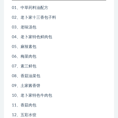
01、中草药料油配方
02、老卜家十三香包子料
03、老味汤包
04、
老卜家特色鲜肉包
05、麻辣素包
06、
梅菜肉包
07、素三鲜包
08、香菇油菜包
09、土家酱香饼
10、老卜家特色牛肉包
11、香菇肉包
12、五彩水饺