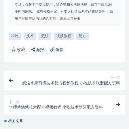
立场，仅限学习交流使用，请遵循相关法律法规，请在下载后24
小时内删除。 如有侵权争议、不妥之处请联系本站删除处理！ 请
用户仔细辨认内容的真实性，避免上当受骗！
小吃
技术
煎饼
视频教程
配方
收藏
海报
链接
上一篇
奶油水果煎饼技术配方视频教程 小吃技术联盟配方资料
下一篇
李师傅烧烤技术配方视频教程 小吃技术联盟配方资料
相关文章