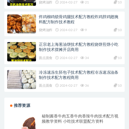
烧烤油炸
2024-02-27
21
10
炸鸡柳鸡锁骨鸡腿技术配方教程炸鸡脖鸡翅腌
料配方制作技术教程
烧烤油炸
2024-02-27
9
10
正宗老上海葱油饼技术配方教程烧饼煎饼小吃
制作技术摆摊开店商用
面点面食
2024-02-27
34
10
冷冻速冻生胚包子技术配方教程冷冻速冻油条
制作技术配方教程商用
面点面食
2024-02-27
36
10
推荐资源
秘制酱香牛肉五香牛肉香辣牛肉技术配方视
频教学资料 小吃技术联盟配方资料