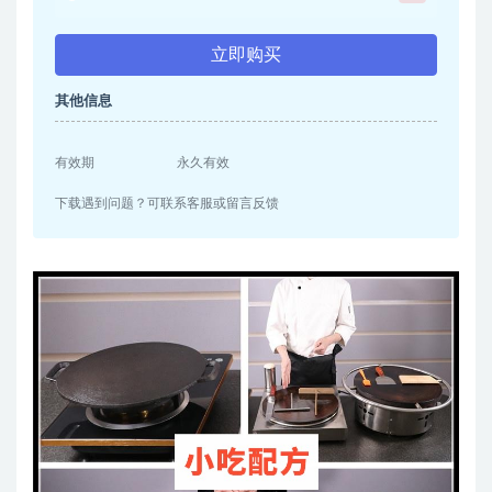
立即购买
其他信息
有效期
永久有效
下载遇到问题？可联系客服或留言反馈