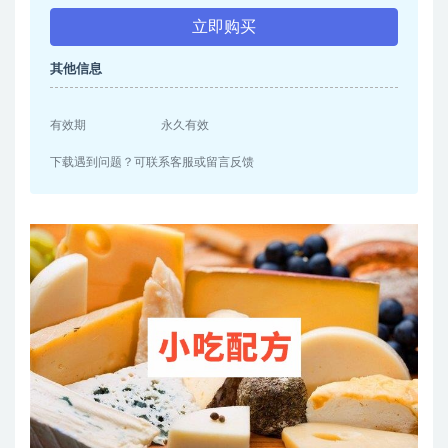
立即购买
其他信息
有效期
永久有效
下载遇到问题？可联系客服或留言反馈