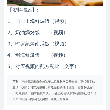
【资料描述】:
1、西西里海鲜焗饭（视频）
2、奶油焗烤饭 （视频）
3、时罗蔬烤南瓜饭（视频）
4、焗海鲜燉饭 （视频）
5、对应视频的配方配比（文字）
声明：
本站资源来自会员发布以及互联网公开收集，不代表本站
立场，仅限学习交流使用，请遵循相关法律法规，请在下载后24
小时内删除。 如有侵权争议、不妥之处请联系本站删除处理！ 请
用户仔细辨认内容的真实性，避免上当受骗！