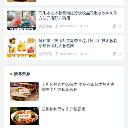
气泡水技术教程网红冷饮饮品气泡水饮料制作
方法开店配方商用
饮品甜品
2024-02-27
31
10
鲜榨果汁技术配方夏季果蔬汁饮品店技术教程
小吃技术配方教程商
饮品甜品
2024-02-27
18
10
推荐资源
土耳其烤肉拌饭技术 脆皮鸡饭技术烤肉夹
馍技术配方视频教程
四川担担面制作介绍视频