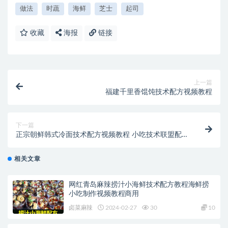
做法
时蔬
海鲜
芝士
起司
收藏
海报
链接
上一篇
福建千里香馄饨技术配方视频教程
下一篇
正宗朝鲜韩式冷面技术配方视频教程 小吃技术联盟配方
资料
相关文章
网红青岛麻辣捞汁小海鲜技术配方教程海鲜捞
小吃制作视频教程商用
卤菜麻辣
2024-02-27
30
10