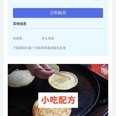
立即购买
其他信息
有效期
永久有效
下载遇到问题？可联系客服或留言反馈