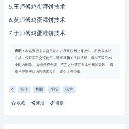
5.王师傅鸡蛋灌饼技术
6.黄师傅鸡蛋灌饼技术
7.于师傅鸡蛋灌饼技术
声明：
本站资源来自会员发布以及互联网公开收集，不代表本站
立场，仅限学习交流使用，请遵循相关法律法规，请在下载后24
小时内删除。 如有侵权争议、不妥之处请联系本站删除处理！ 请
用户仔细辨认内容的真实性，避免上当受骗！
c
制作
和面
小吃
技术
收藏
海报
链接