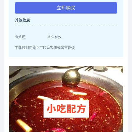
立即购买
其他信息
有效期
永久有效
下载遇到问题？可联系客服或留言反馈