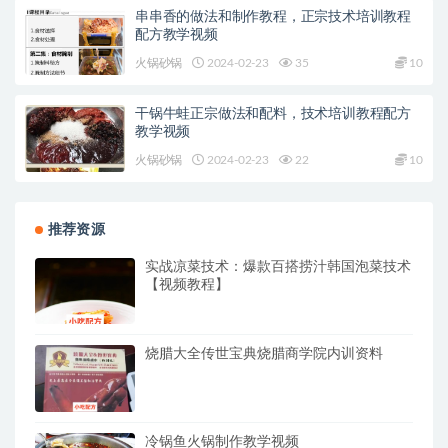
串串香的做法和制作教程，正宗技术培训教程
配方教学视频
火锅砂锅
2024-02-23
35
10
干锅牛蛙正宗做法和配料，技术培训教程配方
教学视频
火锅砂锅
2024-02-23
22
10
推荐资源
实战凉菜技术：爆款百搭捞汁韩国泡菜技术
【视频教程】
烧腊大全传世宝典烧腊商学院内训资料
冷锅鱼火锅制作教学视频