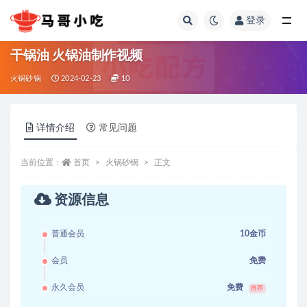
登录
全部
干锅油 火锅油制作视频
火锅砂锅
2024-02-23
10
详情介绍
常见问题
当前位置：
首页
火锅砂锅
正文
资源信息
普通会员
10金币
会员
免费
永久会员
免费
推荐