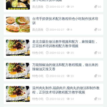
业小吃制作技术视频
面点面食
2024-02-27
19
10
台湾手抓饼技术配方教程特色小吃制作技术培
训
面点面食
2024-02-27
8
10
老北京爆肚做法教学视频和配方，麻辣爆肚，
正宗技术培训教程配方教学视频
特色小吃
2024-02-23
35
10
万能辣椒油的做法和配方教程视频，做出来的
辣椒油又辣又香
特色小吃
2024-02-23
10
10
温州肉丸制作,福鼎肉片,瘦肉丸的做法和制作教
程，正宗技术培训教程配方教学视频
特色小吃
2024-02-23
14
10