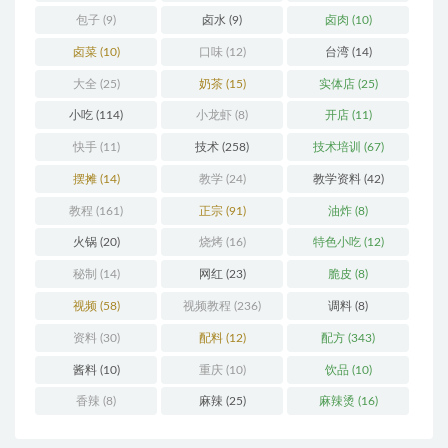
包子
(9)
卤水
(9)
卤肉
(10)
卤菜
(10)
口味
(12)
台湾
(14)
大全
(25)
奶茶
(15)
实体店
(25)
小吃
(114)
小龙虾
(8)
开店
(11)
快手
(11)
技术
(258)
技术培训
(67)
摆摊
(14)
教学
(24)
教学资料
(42)
教程
(161)
正宗
(91)
油炸
(8)
火锅
(20)
烧烤
(16)
特色小吃
(12)
秘制
(14)
网红
(23)
脆皮
(8)
视频
(58)
视频教程
(236)
调料
(8)
资料
(30)
配料
(12)
配方
(343)
酱料
(10)
重庆
(10)
饮品
(10)
香辣
(8)
麻辣
(25)
麻辣烫
(16)