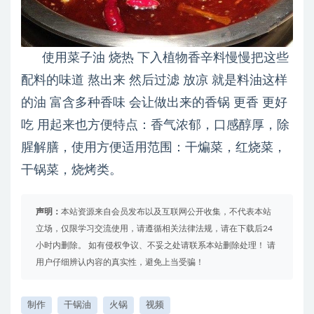
使用菜子油 烧热 下入植物香辛料慢慢把这些
配料的味道 熬出来 然后过滤 放凉 就是料油这样
的油 富含多种香味 会让做出来的香锅 更香 更好
吃 用起来也方便特点：香气浓郁，口感醇厚，除
腥解膳，使用方便适用范围：干煸菜，红烧菜，
干锅菜，烧烤类。
声明：
本站资源来自会员发布以及互联网公开收集，不代表本站
立场，仅限学习交流使用，请遵循相关法律法规，请在下载后24
小时内删除。 如有侵权争议、不妥之处请联系本站删除处理！ 请
用户仔细辨认内容的真实性，避免上当受骗！
制作
干锅油
火锅
视频