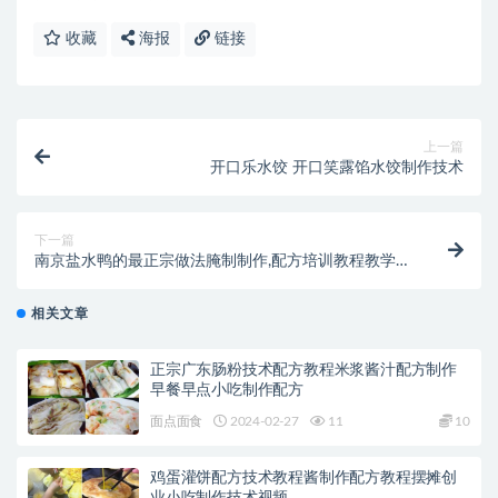
收藏
海报
链接
上一篇
开口乐水饺 开口笑露馅水饺制作技术
下一篇
南京盐水鸭的最正宗做法腌制制作,配方培训教程教学视
频
相关文章
正宗广东肠粉技术配方教程米浆酱汁配方制作
早餐早点小吃制作配方
面点面食
2024-02-27
11
10
鸡蛋灌饼配方技术教程酱制作配方教程摆摊创