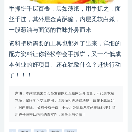
手抓饼千层百叠，层如薄纸，用手抓之，面
丝千连，其外层金黄酥脆，内层柔软白嫩，
一股葱油与面筋的香味扑鼻而来
资料把所需要的工具也都列了出来，详细的
配方资料让你轻松学会手抓饼，又一个低成
本创业的好项目。还在犹豫什么？赶快行动
了！！！
声明：
本站资源来自会员发布以及互联网公开收集，不代表本站
立场，仅限学习交流使用，请遵循相关法律法规，请在下载后24
小时内删除。 如有侵权争议、不妥之处请联系本站删除处理！ 请
用户仔细辨认内容的真实性，避免上当受骗！