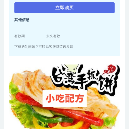
立即购买
其他信息
有效期
永久有效
下载遇到问题？可联系客服或留言反馈