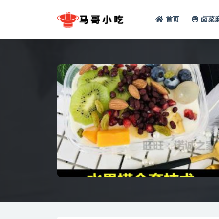
首页
卤菜
全部