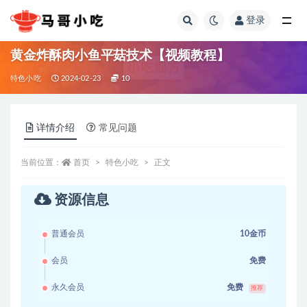
登录
全部
黄金炸酥肉小鱼平菇技术【视频教程】
特色小吃
2024-02-23
10
详情介绍
常见问题
当前位置：
首页
特色小吃
正文
资源信息
普通会员
10金币
会员
免费
永久会员
免费
推荐