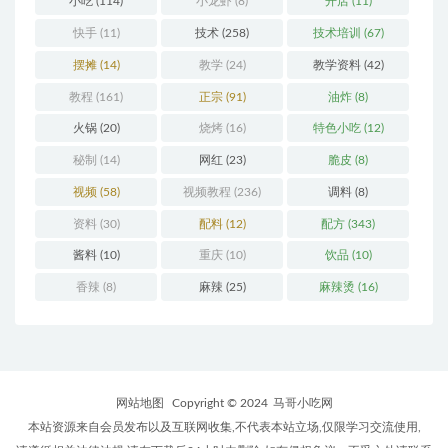
小吃
(114)
小龙虾
(8)
开店
(11)
快手
(11)
技术
(258)
技术培训
(67)
摆摊
(14)
教学
(24)
教学资料
(42)
教程
(161)
正宗
(91)
油炸
(8)
火锅
(20)
烧烤
(16)
特色小吃
(12)
秘制
(14)
网红
(23)
脆皮
(8)
视频
(58)
视频教程
(236)
调料
(8)
资料
(30)
配料
(12)
配方
(343)
酱料
(10)
重庆
(10)
饮品
(10)
香辣
(8)
麻辣
(25)
麻辣烫
(16)
网站地图
Copyright © 2024
马哥小吃网
本站资源来自会员发布以及互联网收集,不代表本站立场,仅限学习交流使用,