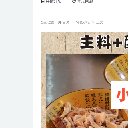
详情介绍
常见问题
当前位置：
首页
特色小吃
正文