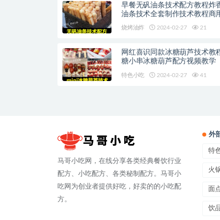
早餐无矾油条技术配方教程炸
油条技术全套制作技术教程商
烧烤油炸
2024-02-27
21
网红喜识同款冰糖葫芦技术教
糖小串冰糖葫芦配方视频教学
特色小吃
2024-02-27
41
外
特
马哥小吃网，在线分享各类经典餐饮行业
火
配方、小吃配方、各类秘制配方。马哥小
吃网为创业者提供好吃，好卖的的小吃配
面
方。
饮