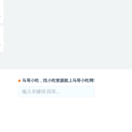
0
0
马哥小吃，找小吃资源就上马哥小吃网!