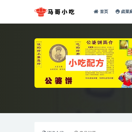
首页
卤菜
全部