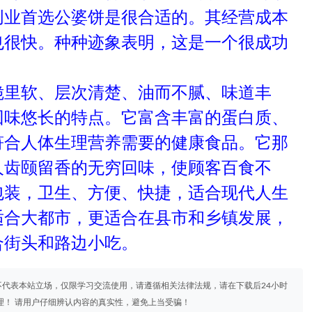
创业首选公婆饼是很合适的。其经营成本
也很快。种种迹象表明，这是一个很成功
里软、层次清楚、油而不腻、味道丰
回味悠长的特点。它富含丰富的蛋白质、
符合人体生理营养需要的健康食品。它那
人齿颐留香的无穷回味，使顾客百食不
包装，卫生、方便、快捷，适合现代人生
适合大都市，更适合在县市和乡镇发展，
合街头和路边小吃。
代表本站立场，仅限学习交流使用，请遵循相关法律法规，请在下载后24小时
理！ 请用户仔细辨认内容的真实性，避免上当受骗！