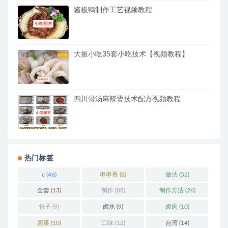
酱板鸭制作工艺视频教程
大振小吃35套小吃技术【视频教程】
四川骨汤麻辣烫技术配方视频教程
热门标签
c
(46)
串串香
(8)
做法
(52)
全套
(13)
制作
(88)
制作方法
(26)
包子
(9)
卤水
(9)
卤肉
(10)
卤菜
(10)
口味
(12)
台湾
(14)