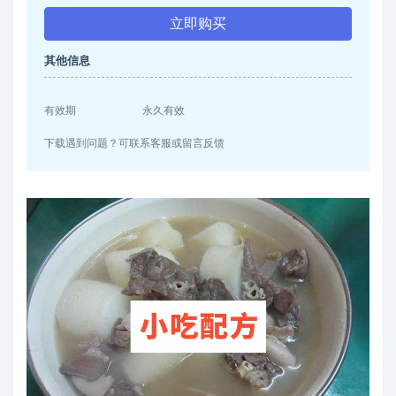
立即购买
其他信息
有效期
永久有效
下载遇到问题？可联系客服或留言反馈