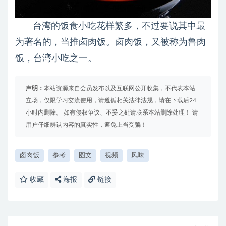
台湾的饭食小吃花样繁多，不过要说其中最
为著名的，当推卤肉饭。卤肉饭，又被称为鲁肉
饭，台湾小吃之一。
声明：
本站资源来自会员发布以及互联网公开收集，不代表本站
立场，仅限学习交流使用，请遵循相关法律法规，请在下载后24
小时内删除。 如有侵权争议、不妥之处请联系本站删除处理！ 请
用户仔细辨认内容的真实性，避免上当受骗！
卤肉饭
参考
图文
视频
风味
收藏
海报
链接