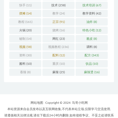
快手
(11)
技术
(258)
技术培训
(67)
摆摊
(14)
教学
(24)
教学资料
(42)
教程
(161)
正宗
(91)
油炸
(8)
火锅
(20)
烧烤
(16)
特色小吃
(12)
秘制
(14)
网红
(23)
脆皮
(8)
视频
(58)
视频教程
(236)
调料
(8)
资料
(30)
配料
(12)
配方
(343)
酱料
(10)
重庆
(10)
饮品
(10)
香辣
(8)
麻辣
(25)
麻辣烫
(16)
网站地图
Copyright © 2024
马哥小吃网
本站资源来自会员发布以及互联网收集,不代表本站立场,仅限学习交流使用,
请遵循相关法律法规,请在下载后24小时内删除.如有侵权争议、不妥之处请联系