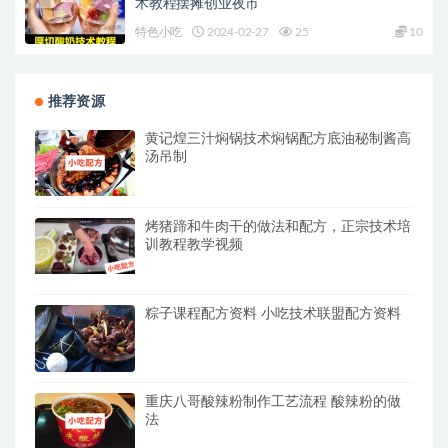
术教程摆摊创业夜市
特色小吃
2024-02-27
25
10
推荐资源
黄记煌三汁焖锅技术焖锅配方底油秘制酱高
汤吊制
烤猪蹄和牛肉干的做法和配方，正宗技术培
训教程教学视频
粽子课程配方资料 小吃技术联盟配方资料
重庆八哥酸辣粉制作工艺流程 酸辣粉的做
法