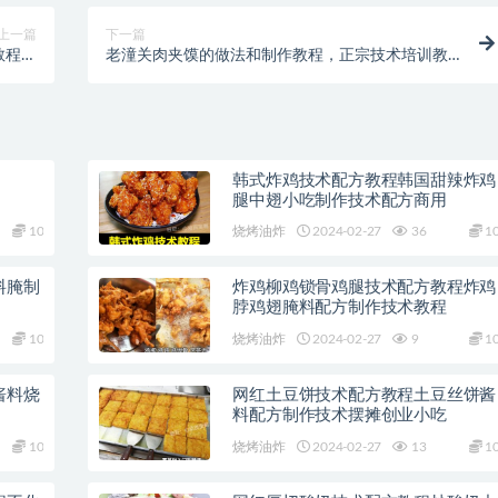
上一篇
下一篇
教程配
老潼关肉夹馍的做法和制作教程，正宗技术培训教
学视频
程配方教学视频
韩式炸鸡技术配方教程韩国甜辣炸鸡
腿中翅小吃制作技术配方商用
10
烧烤油炸
2024-02-27
36
1
料腌制
炸鸡柳鸡锁骨鸡腿技术配方教程炸鸡
脖鸡翅腌料配方制作技术教程
10
烧烤油炸
2024-02-27
9
1
酱料烧
网红土豆饼技术配方教程土豆丝饼酱
料配方制作技术摆摊创业小吃
10
烧烤油炸
2024-02-27
13
1