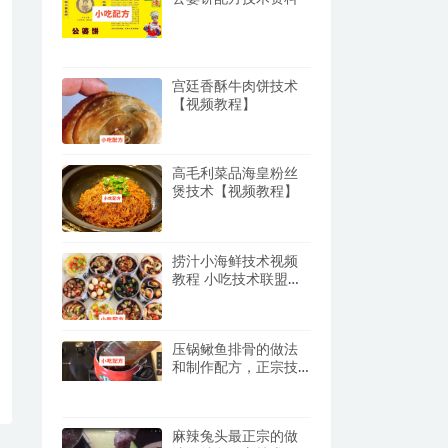
宫廷香酥牛肉饼技术
【视频教程】
高毛利菜品海皇粉丝
煲技术【视频教程】
捞汁小海鲜技术视频
教程 小吃技术联盟配
方资料
压锅鳅鱼排骨的做法
和制作配方，正宗技
术培训教程配方教学
视频
麻辣兔头最正宗的做