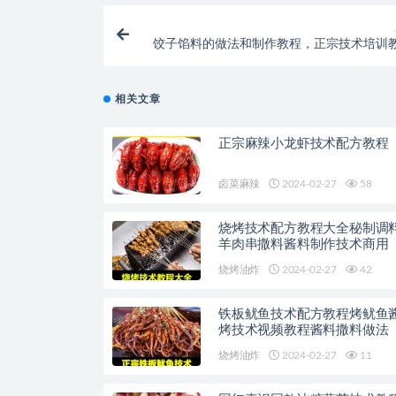
饺子馅料的做法和制作教程，正宗技术培训
方教
相关文章
正宗麻辣小龙虾技术配方教程
卤菜麻辣
2024-02-27
58
烧烤技术配方教程大全秘制调
羊肉串撒料酱料制作技术商用
烧烤油炸
2024-02-27
42
铁板鱿鱼技术配方教程烤鱿鱼
烤技术视频教程酱料撒料做法
烧烤油炸
2024-02-27
11