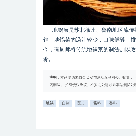
地锅原是苏北徐州、鲁南地区流传甚
销。
地锅菜的汤汁较少，口味鲜醇，饼
今，有厨师将传统地锅菜的制法加以改
肴。
声明：
本站资源来自会员发布以及互联网公开收集，不
内删除。 如有侵权争议、不妥之处请联系本站删除处
地锅
自制
配方
酱料
香料