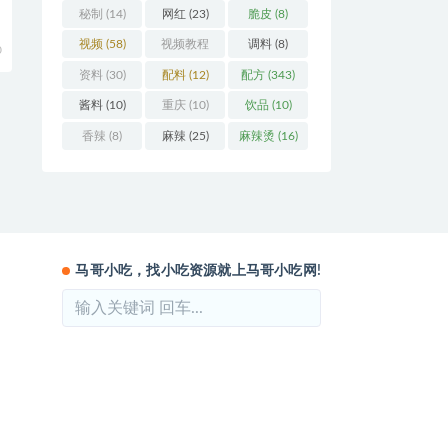
(12)
秘制
(14)
网红
(23)
脆皮
(8)
视频
(58)
视频教程
调料
(8)
0
(236)
资料
(30)
配料
(12)
配方
(343)
酱料
(10)
重庆
(10)
饮品
(10)
香辣
(8)
麻辣
(25)
麻辣烫
(16)
马哥小吃，找小吃资源就上马哥小吃网!