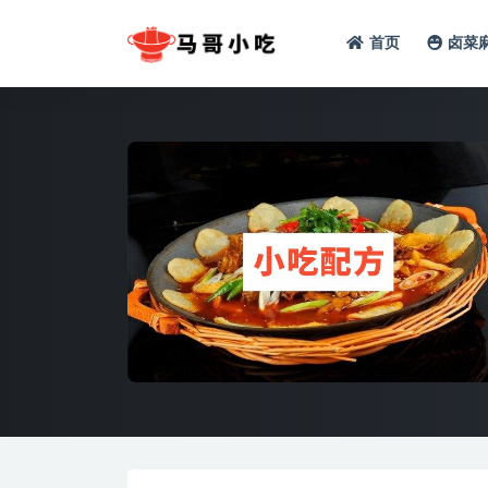
首页
卤菜
全部