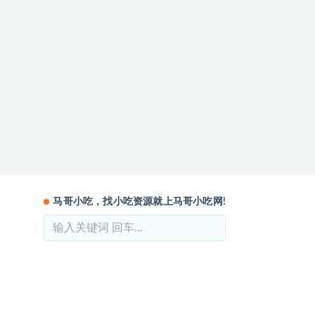
马哥小吃，找小吃资源就上马哥小吃网!