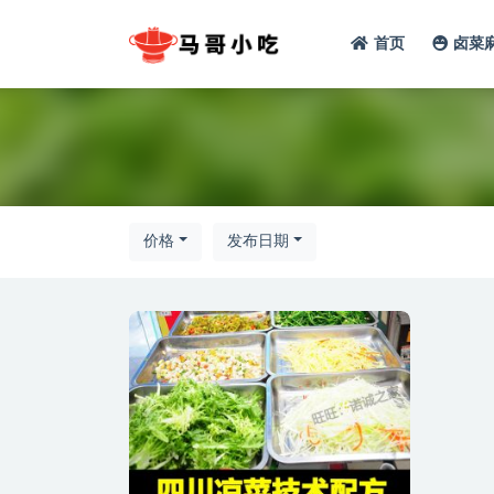
首页
卤菜
全部
价格
发布日期