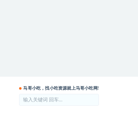
马哥小吃，找小吃资源就上马哥小吃网!