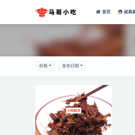
首页
卤菜
全部
价格
发布日期