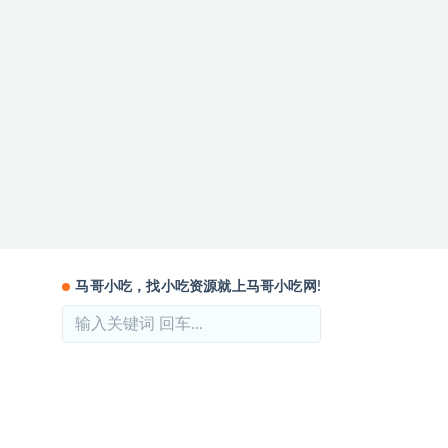
马哥小吃，找小吃资源就上马哥小吃网!