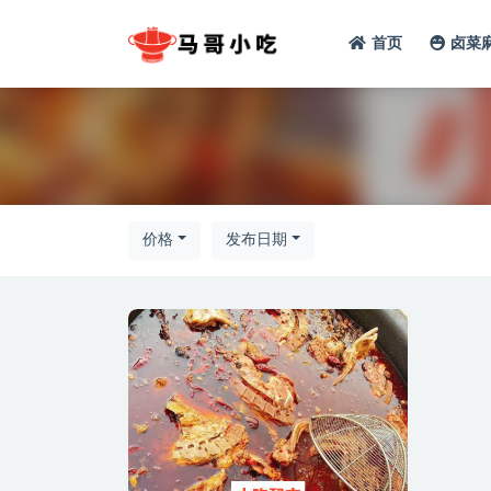
首页
卤菜
全部
价格
发布日期