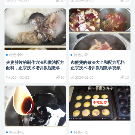
2024-02-23
10
2024-02-23
10
特色小吃
特色小吃
夫妻肺片的制作方法和做法配方
肉蟹煲的做法大全和配方配料,
配料，正宗技术培训教程教学视
正宗技术培训教程教学视频
频
2024-02-23
10
2024-02-23
10
特色小吃
特色小吃