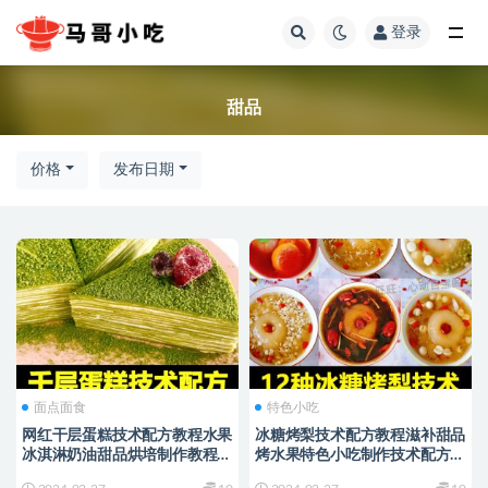
登录
全部
甜品
价格
发布日期
面点面食
特色小吃
网红干层蛋糕技术配方教程水果
冰糖烤梨技术配方教程滋补甜品
冰淇淋奶油甜品烘培制作教程商
烤水果特色小吃制作技术配方教
用
程商用