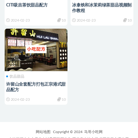
CITI吸吉茶饮甜品配方
冰拿铁和冰茉莉绿茶甜品视频制
作教程
2024-02-23
10
2024-02-23
10
饮品甜品
许留山全套配方打包正宗港式甜
品配方
2024-02-23
10
网站地图
Copyright © 2024
马哥小吃网